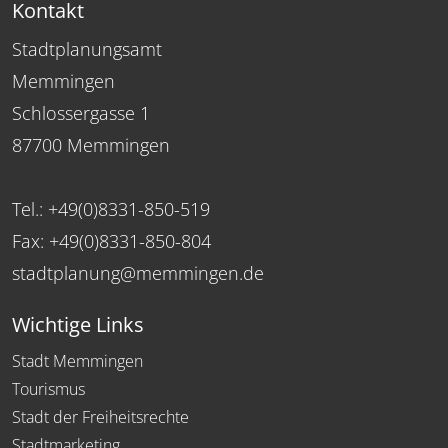
Kontakt
Stadtplanungsamt
Memmingen
Schlossergasse 1
87700 Memmingen
Tel.: +49(0)8331-850-519
Fax: +49(0)8331-850-804
stadtplanung@memmingen.de
Wichtige Links
Stadt Memmingen
Tourismus
Stadt der Freiheitsrechte
Stadtmarketing