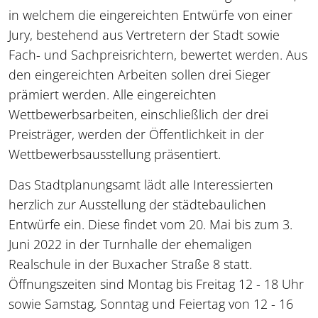
in welchem die eingereichten Entwürfe von einer
Jury, bestehend aus Vertretern der Stadt sowie
Fach- und Sachpreisrichtern, bewertet werden. Aus
den eingereichten Arbeiten sollen drei Sieger
prämiert werden. Alle eingereichten
Wettbewerbsarbeiten, einschließlich der drei
Preisträger, werden der Öffentlichkeit in der
Wettbewerbsausstellung präsentiert.
Das Stadtplanungsamt lädt alle Interessierten
herzlich zur Ausstellung der städtebaulichen
Entwürfe ein. Diese findet vom 20. Mai bis zum 3.
Juni 2022 in der Turnhalle der ehemaligen
Realschule in der Buxacher Straße 8 statt.
Öffnungszeiten sind Montag bis Freitag 12 - 18 Uhr
sowie Samstag, Sonntag und Feiertag von 12 - 16