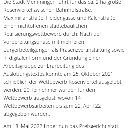
Die Stadt Memmingen führt für das ca. 2 ha große
Rosenviertel zwischen Bahnhofstraße,
Maximilianstraße, Heidengasse und Kalchstraße
einen nichtoffenen städtebaulichen
Realisierungswettbewerb durch. Nach der
Vorbereitungsphase mit mehreren
Bürgerbeteiligungen als Präsenzveranstaltung sowie
in digitaler Form und der Gründung einer
Arbeitsgruppe zur Erarbeitung des
Auslobungstextes konnte am 25. Oktober 2021
schließlich der Wettbewerb Rosenviertel ausgelobt
werden. 20 Teilnehmer wurden für den
Wettbewerb ausgelost, wovon 14
Wettbewerbsarbeiten bis zum 22. April 22
abgegeben wurden.
Am 18. Mai 2022 findet nun das Preisgericht statt,