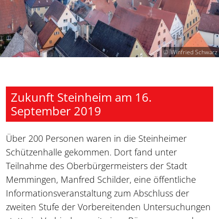
Winfried Schwarz
Zukunft Steinheim am 16.
September 2019
Über 200 Personen waren in die Steinheimer
Schützenhalle gekommen. Dort fand unter
Teilnahme des Oberbürgermeisters der Stadt
Memmingen, Manfred Schilder, eine öffentliche
Informationsveranstaltung zum Abschluss der
zweiten Stufe der Vorbereitenden Untersuchungen