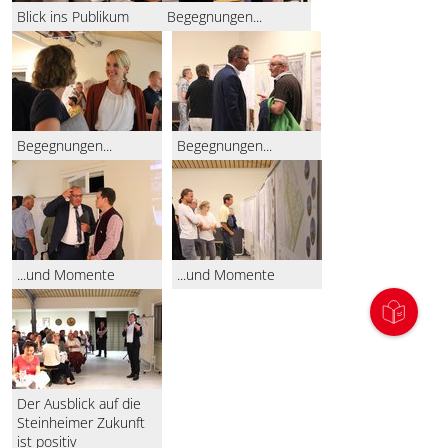
Blick ins Publikum
Begegnungen...
Begegnungen...
Begegnungen...
...und Momente
...und Momente
Der Ausblick auf die
Steinheimer Zukunft
ist positiv