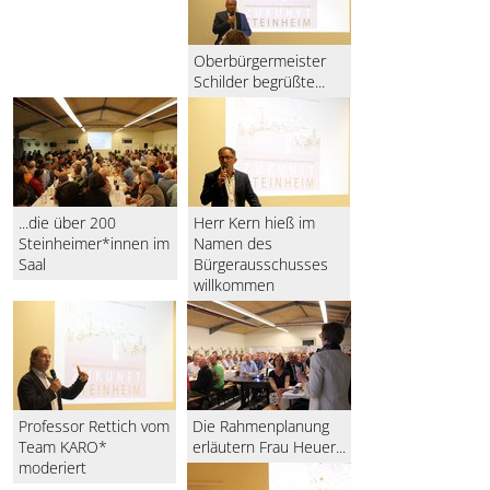
Oberbürgermeister
Schilder begrüßte...
...die über 200
Herr Kern hieß im
Steinheimer*innen im
Namen des
Saal
Bürgerausschusses
willkommen
Professor Rettich vom
Die Rahmenplanung
Team KARO*
erläutern Frau Heuer...
moderiert