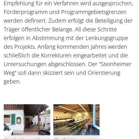
Empfehlung für ein Verfahren wird ausgesprochen,
Förderprogramm und Programmgebietsgrenzen
werden definiert. Zudem erfolgt die Beteiligung der
Träger öffentlicher Belange. All diese Schritte
erfolgen in Abstimmung mit der Lenkungsgruppe
des Projekts. Anfang kommenden Jahres werden
schließlich die Korrekturen eingearbeitet und die
Untersuchungen abgeschlossen. Der "Steinheimer
Weg" soll dann skizziert sein und Orientierung
geben.