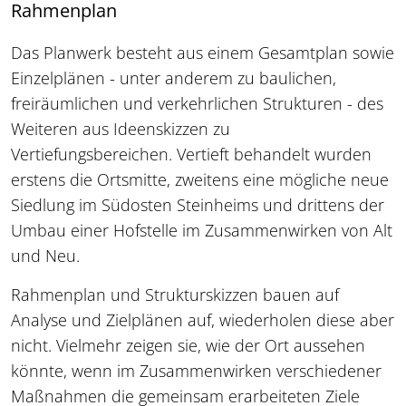
Rahmenplan
Das Planwerk besteht aus einem Gesamtplan sowie
Einzelplänen - unter anderem zu baulichen,
freiräumlichen und verkehrlichen Strukturen - des
Weiteren aus Ideenskizzen zu
Vertiefungsbereichen. Vertieft behandelt wurden
erstens die Ortsmitte, zweitens eine mögliche neue
Siedlung im Südosten Steinheims und drittens der
Umbau einer Hofstelle im Zusammenwirken von Alt
und Neu.
Rahmenplan und Strukturskizzen bauen auf
Analyse und Zielplänen auf, wiederholen diese aber
nicht. Vielmehr zeigen sie, wie der Ort aussehen
könnte, wenn im Zusammenwirken verschiedener
Maßnahmen die gemeinsam erarbeiteten Ziele