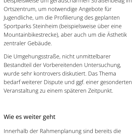
beispielsweise um geräuscharmen Straßenbelag im
Ortszentrum, um notwendige Angebote für
Jugendliche, um die Profilierung des geplanten
Sportparks Steinheim (beispielsweise über eine
Mountainbikestrecke), aber auch um die Ästhetik
zentraler Gebäude.
Die Umgehungsstraße, nicht unmittelbarer
Bestandteil der Vorbereitenden Untersuchung,
wurde sehr kontrovers diskutiert. Das Thema
bedarf weiterer Dispute und ggf. einer gesonderten
Veranstaltung zu einem späteren Zeitpunkt.
Wie es weiter geht
Innerhalb der Rahmenplanung sind bereits die