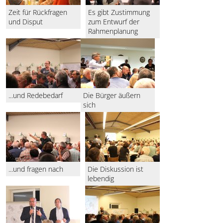
Zeit für Rückfragen
Es gibt Zustimmung
und Disput
zum Entwurf der
Rahmenplanung
...und Redebedarf
Die Bürger äußern
sich
...und fragen nach
Die Diskussion ist
lebendig