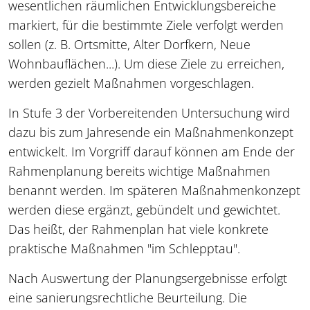
wesentlichen räumlichen Entwicklungsbereiche
markiert, für die bestimmte Ziele verfolgt werden
sollen (z. B. Ortsmitte, Alter Dorfkern, Neue
Wohnbauflächen...). Um diese Ziele zu erreichen,
werden gezielt Maßnahmen vorgeschlagen.
In Stufe 3 der Vorbereitenden Untersuchung wird
dazu bis zum Jahresende ein Maßnahmenkonzept
entwickelt. Im Vorgriff darauf können am Ende der
Rahmenplanung bereits wichtige Maßnahmen
benannt werden. Im späteren Maßnahmenkonzept
werden diese ergänzt, gebündelt und gewichtet.
Das heißt, der Rahmenplan hat viele konkrete
praktische Maßnahmen "im Schlepptau".
Nach Auswertung der Planungsergebnisse erfolgt
eine sanierungsrechtliche Beurteilung. Die