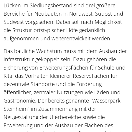
Lücken im Siedlungsbestand sind drei größere
Bereiche für Neubauten in Nordwest, Südost und
Südwest vorgesehen. Dabei soll nach Möglichkeit
die Struktur ortstypischer Höfe gedanklich
aufgenommen und weiterentwickelt werden.
Das bauliche Wachstum muss mit dem Ausbau der
Infrastruktur gekoppelt sein. Dazu gehören die
Sicherung von Erweiterungsflächen für Schule und
Kita, das Vorhalten kleinerer Reserveflächen für
dezentrale Standorte und die Förderung
öffentlicher, zentraler Nutzungen wie Läden und
Gastronomie. Der bereits genannte "Wasserpark
Steinheim" im Zusammenhang mit der
Neugestaltung der Uferbereiche sowie die
Erweiterung und der Ausbau der Flächen des