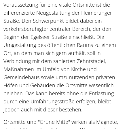
Voraussetzung für eine vitale Ortsmitte ist die
differenzierte Neugestaltung der Heimertinger
Straße. Den Schwerpunkt bildet dabei ein
verkehrsberuhigter zentraler Bereich, der den
Beginn der Egelseer Straße einschließt. Die
Umgestaltung des öffentlichen Raums zu einem
Ort, an dem man sich gern aufhält, soll in
Verbindung mit dem sanierten Zehntstadel,
Maßnahmen im Umfeld von Kirche und
Gemeindehaus sowie umzunutzenden privaten
Höfen und Gebäuden die Ortsmitte wesentlich
beleben. Das kann bereits ohne die Entlastung
durch eine Umfahrungsstraße erfolgen, bleibt
jedoch auch mit dieser bestehen.
Ortsmitte und "Grüne Mitte" wirken als Magnete,