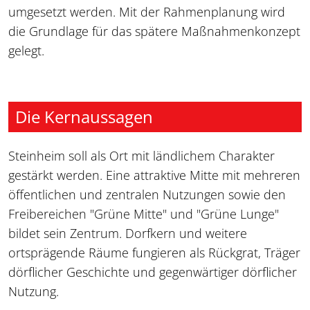
umgesetzt werden. Mit der Rahmenplanung wird
die Grundlage für das spätere Maßnahmenkonzept
gelegt.
Die Kernaussagen
Steinheim soll als Ort mit ländlichem Charakter
gestärkt werden. Eine attraktive Mitte mit mehreren
öffentlichen und zentralen Nutzungen sowie den
Freibereichen "Grüne Mitte" und "Grüne Lunge"
bildet sein Zentrum. Dorfkern und weitere
ortsprägende Räume fungieren als Rückgrat, Träger
dörflicher Geschichte und gegenwärtiger dörflicher
Nutzung.