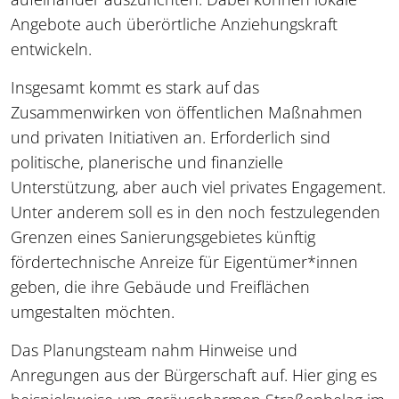
Angebote auch überörtliche Anziehungskraft
entwickeln.
Insgesamt kommt es stark auf das
Zusammenwirken von öffentlichen Maßnahmen
und privaten Initiativen an. Erforderlich sind
politische, planerische und finanzielle
Unterstützung, aber auch viel privates Engagement.
Unter anderem soll es in den noch festzulegenden
Grenzen eines Sanierungsgebietes künftig
fördertechnische Anreize für Eigentümer*innen
geben, die ihre Gebäude und Freiflächen
umgestalten möchten.
Das Planungsteam nahm Hinweise und
Anregungen aus der Bürgerschaft auf. Hier ging es