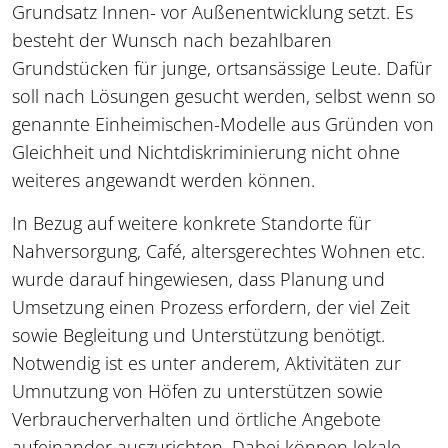
Grundsatz Innen- vor Außenentwicklung setzt. Es
besteht der Wunsch nach bezahlbaren
Grundstücken für junge, ortsansässige Leute. Dafür
soll nach Lösungen gesucht werden, selbst wenn so
genannte Einheimischen-Modelle aus Gründen von
Gleichheit und Nichtdiskriminierung nicht ohne
weiteres angewandt werden können.
In Bezug auf weitere konkrete Standorte für
Nahversorgung, Café, altersgerechtes Wohnen etc.
wurde darauf hingewiesen, dass Planung und
Umsetzung einen Prozess erfordern, der viel Zeit
sowie Begleitung und Unterstützung benötigt.
Notwendig ist es unter anderem, Aktivitäten zur
Umnutzung von Höfen zu unterstützen sowie
Verbraucherverhalten und örtliche Angebote
aufeinander auszurichten. Dabei können lokale