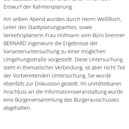
Entwurf der Rahmenplanung.
Am selben Abend wurden durch Herrn Weißfloch,
Leiter des Stadtplanungsamtes, sowie
Verkehrsplanerin Frau Hofmann vom Büro brenner
BERNARD ingenieure die Ergebnisse der
Variantenuntersuchung zu einer möglichen
Umgehungsstraße vorgestellt. Diese Untersuchung
steht in thematischer Verbindung, ist aber nicht Teil
der Vorbereitenden Untersuchung. Sie wurde
ebenfalls zur Diskussion gestellt. Im unmittelbaren
Anschluss an die Informationsveranstaltung wurde
eine Bürgerversammlung des Bürgerausschusses
abgehalten.