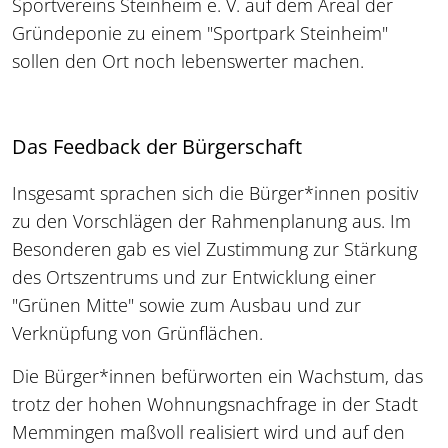
Sportvereins Steinheim e. V. auf dem Areal der
Gründeponie zu einem "Sportpark Steinheim"
sollen den Ort noch lebenswerter machen.
Das Feedback der Bürgerschaft
Insgesamt sprachen sich die Bürger*innen positiv
zu den Vorschlägen der Rahmenplanung aus. Im
Besonderen gab es viel Zustimmung zur Stärkung
des Ortszentrums und zur Entwicklung einer
"Grünen Mitte" sowie zum Ausbau und zur
Verknüpfung von Grünflächen.
Die Bürger*innen befürworten ein Wachstum, das
trotz der hohen Wohnungsnachfrage in der Stadt
Memmingen maßvoll realisiert wird und auf den