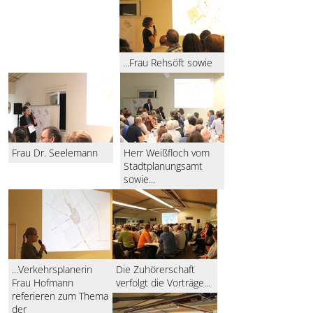
...Frau Rehsöft sowie
Frau Dr. Seelemann
Herr Weißfloch vom
Stadtplanungsamt
sowie...
...Verkehrsplanerin
Die Zuhörerschaft
Frau Hofmann
verfolgt die Vorträge...
referieren zum Thema
der